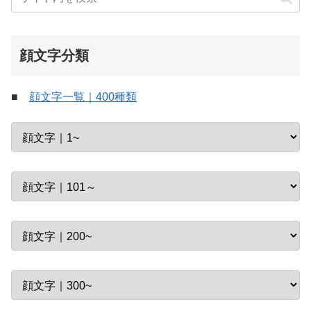
顔文字分類
■
顔文字一覧｜400種類