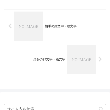
拍手の顔文字・絵文字
爆弾の顔文字・絵文字