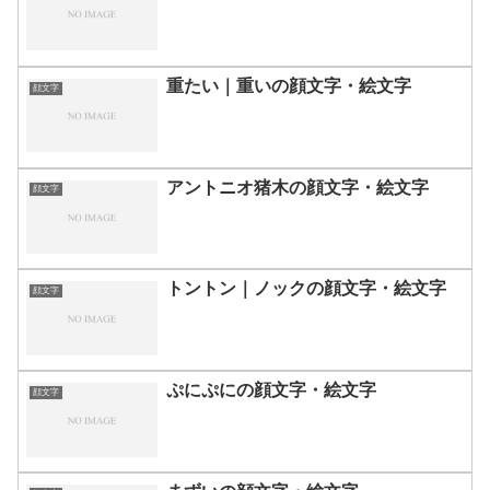
重たい｜重いの顔文字・絵文字
顔文字
アントニオ猪木の顔文字・絵文字
顔文字
トントン｜ノックの顔文字・絵文字
顔文字
ぷにぷにの顔文字・絵文字
顔文字