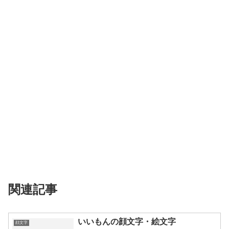
関連記事
いいもんの顔文字・絵文字
顔文字