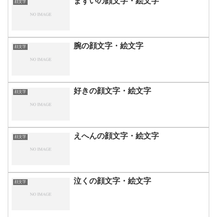
まずいの顔文字・絵文字
顔文字
腕の顔文字・絵文字
顔文字
好きの顔文字・絵文字
顔文字
えへんの顔文字・絵文字
顔文字
泣くの顔文字・絵文字
顔文字