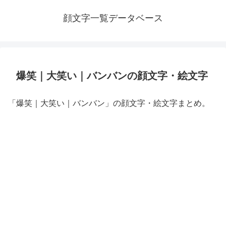
顔文字一覧データベース
爆笑｜大笑い｜バンバンの顔文字・絵文字
「爆笑｜大笑い｜バンバン」の顔文字・絵文字まとめ。