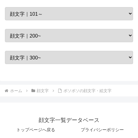
ホーム
顔文字
ボソボソの顔文字・絵文字
顔文字一覧データベース
トップページへ戻る
プライバシーポリシー