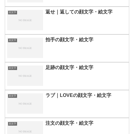
返せ｜返しての顔文字・絵文字
顔文字
拍手の顔文字・絵文字
顔文字
足跡の顔文字・絵文字
顔文字
ラブ｜LOVEの顔文字・絵文字
顔文字
注文の顔文字・絵文字
顔文字