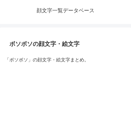
顔文字一覧データベース
ボソボソの顔文字・絵文字
「ボソボソ」の顔文字・絵文字まとめ。