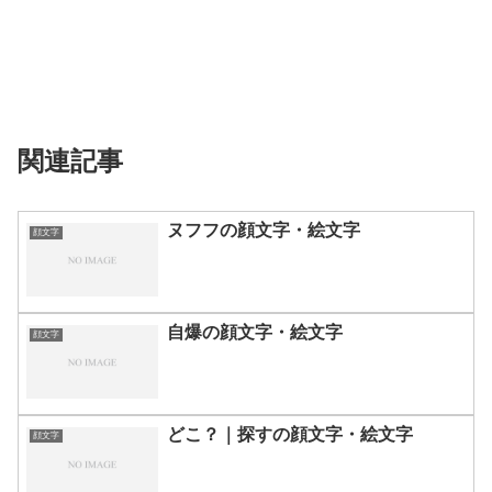
関連記事
ヌフフの顔文字・絵文字
顔文字
自爆の顔文字・絵文字
顔文字
どこ？｜探すの顔文字・絵文字
顔文字