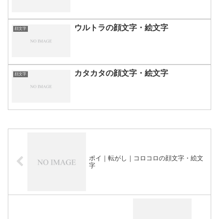
ウルトラの顔文字・絵文字
顔文字
カタカタの顔文字・絵文字
顔文字
ポイ｜転がし｜コロコロの顔文字・絵文
字