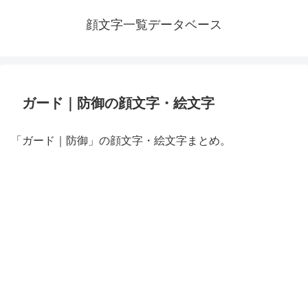
顔文字一覧データベース
ガード｜防御の顔文字・絵文字
「ガード｜防御」の顔文字・絵文字まとめ。