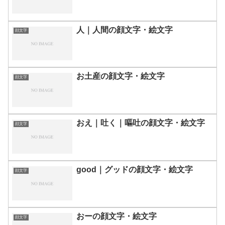
人｜人間の顔文字・絵文字
顔文字
お土産の顔文字・絵文字
顔文字
おえ｜吐く｜嘔吐の顔文字・絵文字
顔文字
good｜グッドの顔文字・絵文字
顔文字
おーの顔文字・絵文字
顔文字