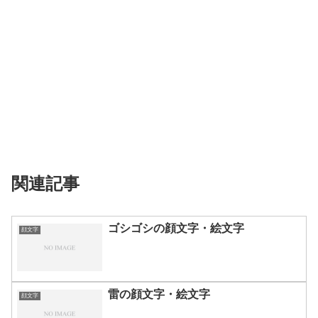
関連記事
ゴシゴシの顔文字・絵文字
顔文字
雷の顔文字・絵文字
顔文字