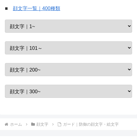
■
顔文字一覧｜400種類
ホーム
顔文字
ガード｜防御の顔文字・絵文字