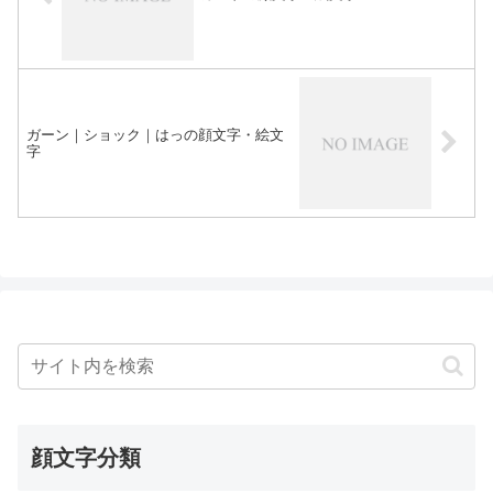
ガーン｜ショック｜はっの顔文字・絵文
字
顔文字分類