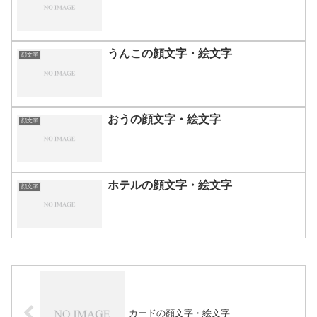
うんこの顔文字・絵文字
顔文字
おうの顔文字・絵文字
顔文字
ホテルの顔文字・絵文字
顔文字
カードの顔文字・絵文字