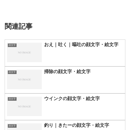
関連記事
おえ｜吐く｜嘔吐の顔文字・絵文字
顔文字
掃除の顔文字・絵文字
顔文字
ウインクの顔文字・絵文字
顔文字
釣り｜きたーの顔文字・絵文字
顔文字