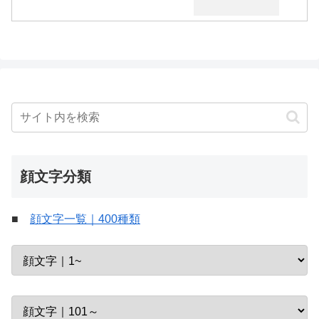
顔文字分類
■
顔文字一覧｜400種類