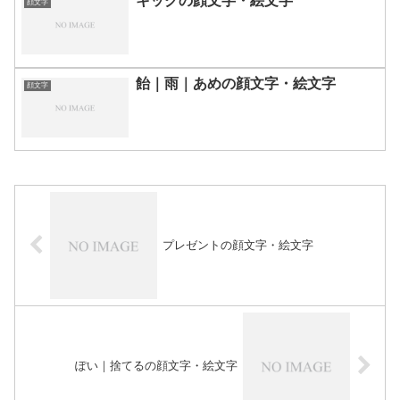
キックの顔文字・絵文字
顔文字
飴｜雨｜あめの顔文字・絵文字
顔文字
プレゼントの顔文字・絵文字
ぽい｜捨てるの顔文字・絵文字