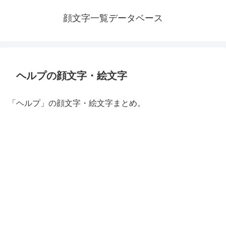
顔文字一覧データベース
ヘルプの顔文字・絵文字
「ヘルプ」の顔文字・絵文字まとめ。