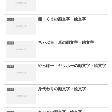
熊｜くまの顔文字・絵文字
顔文字
ちゃぶ台｜卓の顔文字・絵文字
顔文字
やっほー｜ヤッホーの顔文字・絵文字
顔文字
身代わりの顔文字・絵文字
顔文字