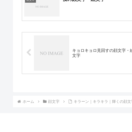
顔文字
キョロキョロ見回すの顔文字・
文字
ホーム
顔文字
キラーン｜キラキラ｜輝くの顔文