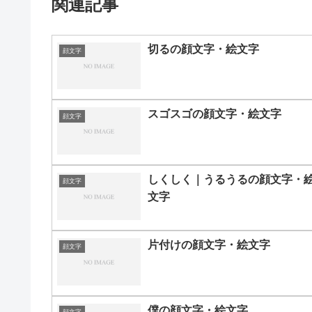
関連記事
切るの顔文字・絵文字
顔文字
スゴスゴの顔文字・絵文字
顔文字
しくしく｜うるうるの顔文字・
顔文字
文字
片付けの顔文字・絵文字
顔文字
僕の顔文字・絵文字