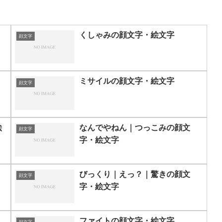
くしゃみの顔文字・絵文字
顔文字
ミサイルの顔文字・絵文字
顔文字
絵
なんでやねん｜つっこみの顔文
顔文字
字・絵文字
びっくり｜えっ？｜驚きの顔文
顔文字
字・絵文字
ファイトの顔文字・絵文字