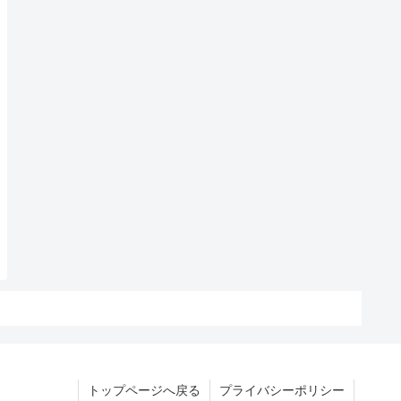
トップページへ戻る
プライバシーポリシー