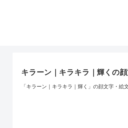
キラーン｜キラキラ｜輝くの顔
「キラーン｜キラキラ｜輝く」の顔文字・絵