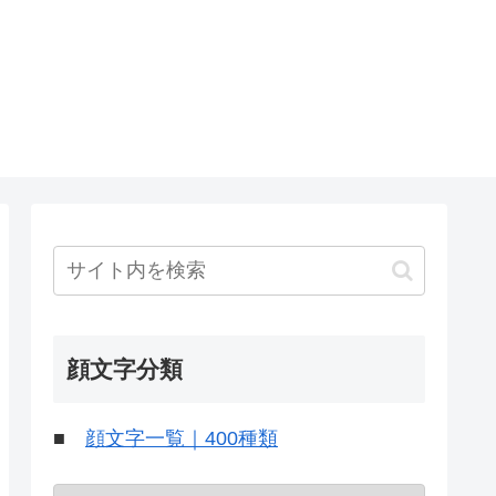
顔文字分類
■
顔文字一覧｜400種類