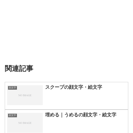
関連記事
スクープの顔文字・絵文字
顔文字
埋める｜うめるの顔文字・絵文字
顔文字