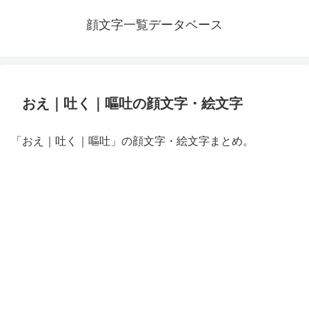
顔文字一覧データベース
おえ｜吐く｜嘔吐の顔文字・絵文字
「おえ｜吐く｜嘔吐」の顔文字・絵文字まとめ。