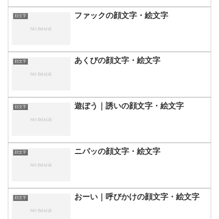
ファックの顔文字・絵文字
顔文字
あくびの顔文字・絵文字
顔文字
遊ぼう｜誘いの顔文字・絵文字
顔文字
ニパッの顔文字・絵文字
顔文字
おーい｜呼びかけの顔文字・絵文字
顔文字