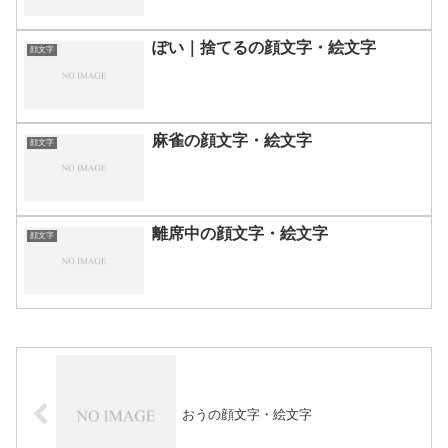
ぽい｜捨てるの顔文字・絵文字
顔文字
麻雀の顔文字・絵文字
顔文字
離席中の顔文字・絵文字
顔文字
おうの顔文字・絵文字