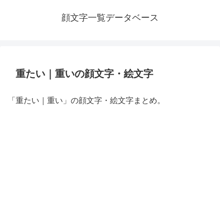
顔文字一覧データベース
重たい｜重いの顔文字・絵文字
「重たい｜重い」の顔文字・絵文字まとめ。