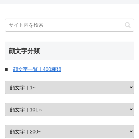
顔文字分類
■
顔文字一覧｜400種類