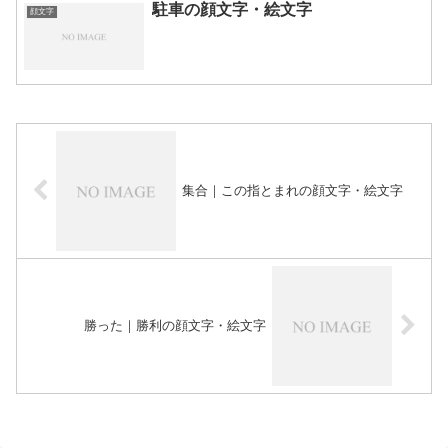
駐車の顔文字・絵文字
顔文字
集合｜この指とまれの顔文字・絵文字
勝った｜勝利の顔文字・絵文字