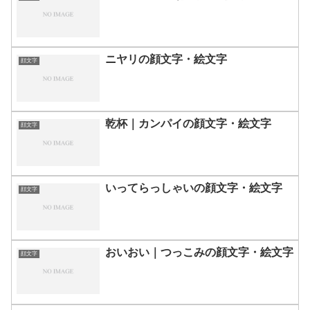
ニヤリの顔文字・絵文字
顔文字
乾杯｜カンパイの顔文字・絵文字
顔文字
いってらっしゃいの顔文字・絵文字
顔文字
おいおい｜つっこみの顔文字・絵文字
顔文字