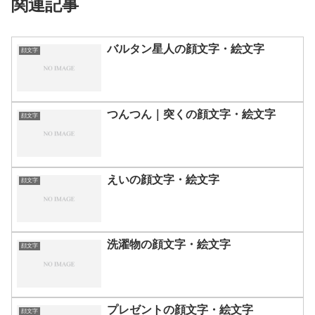
関連記事
バルタン星人の顔文字・絵文字
顔文字
つんつん｜突くの顔文字・絵文字
顔文字
えいの顔文字・絵文字
顔文字
洗濯物の顔文字・絵文字
顔文字
プレゼントの顔文字・絵文字
顔文字