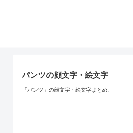
パンツの顔文字・絵文字
「パンツ」の顔文字・絵文字まとめ。