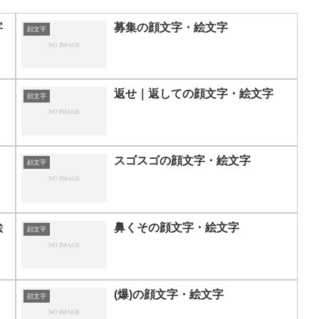
字
募集の顔文字・絵文字
顔文字
返せ｜返しての顔文字・絵文字
顔文字
スゴスゴの顔文字・絵文字
顔文字
絵
鼻くその顔文字・絵文字
顔文字
(爆)の顔文字・絵文字
顔文字