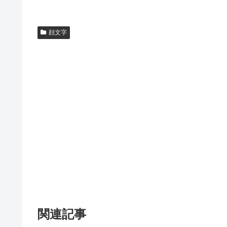
顔文字
関連記事