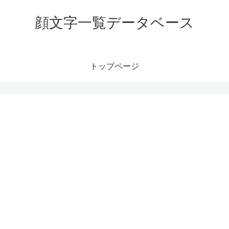
顔文字一覧データベース
トップページ