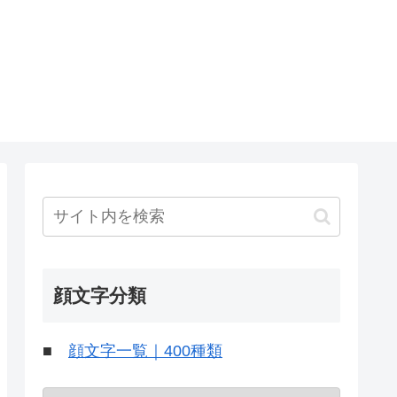
顔文字分類
■
顔文字一覧｜400種類