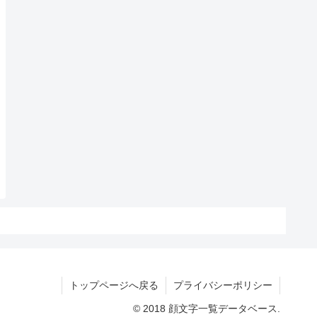
トップページへ戻る
プライバシーポリシー
© 2018 顔文字一覧データベース.