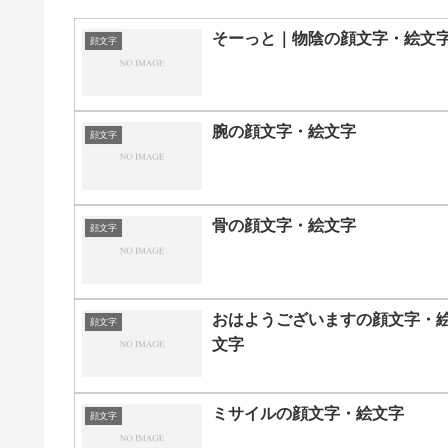
そーっと｜物陰の顔文字・絵文
顔文字
腕の顔文字・絵文字
顔文字
骨の顔文字・絵文字
顔文字
おはようございますの顔文字・
顔文字
文字
ミサイルの顔文字・絵文字
顔文字