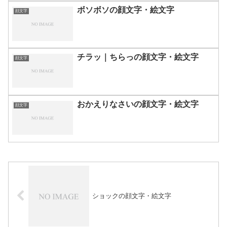
ボソボソの顔文字・絵文字
顔文字
チラッ｜ちらっの顔文字・絵文字
顔文字
おかえりなさいの顔文字・絵文字
顔文字
ショックの顔文字・絵文字