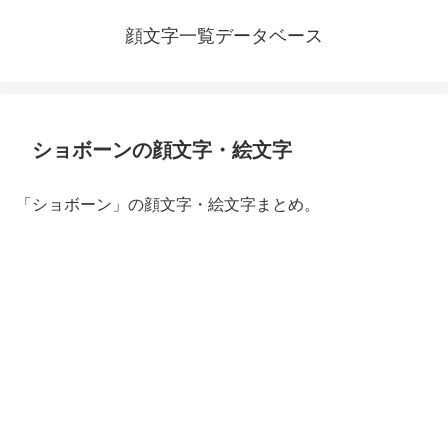
顔文字一覧データベース
ショボーンの顔文字・絵文字
「ショボーン」の顔文字・絵文字まとめ。