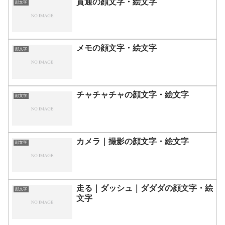
貫通の顔文字・絵文字
顔文字
メモの顔文字・絵文字
顔文字
チャチャチャの顔文字・絵文字
顔文字
カメラ｜撮影の顔文字・絵文字
顔文字
走る｜ダッシュ｜ダダダの顔文字・絵
顔文字
文字