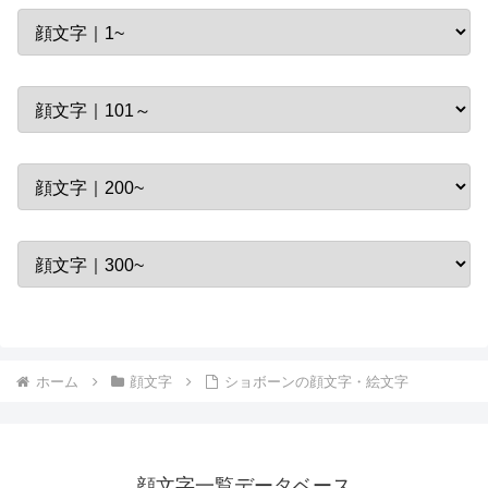
ホーム
顔文字
ショボーンの顔文字・絵文字
顔文字一覧データベース