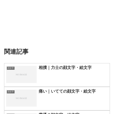
関連記事
相撲｜力士の顔文字・絵文字
顔文字
痛い｜いてての顔文字・絵文字
顔文字