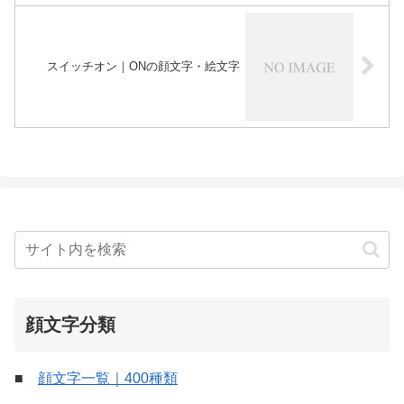
スイッチオン｜ONの顔文字・絵文字
顔文字分類
■
顔文字一覧｜400種類