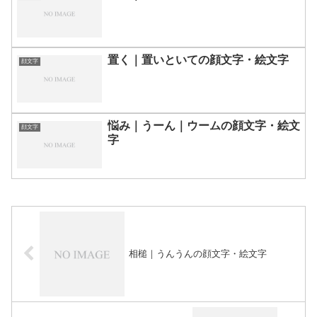
置く｜置いといての顔文字・絵文字
顔文字
悩み｜うーん｜ウームの顔文字・絵文
顔文字
字
相槌｜うんうんの顔文字・絵文字