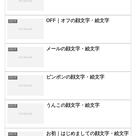
OFF｜オフの顔文字・絵文字
顔文字
メールの顔文字・絵文字
顔文字
ピンポンの顔文字・絵文字
顔文字
うんこの顔文字・絵文字
顔文字
お初｜はじめましての顔文字・絵文字
顔文字