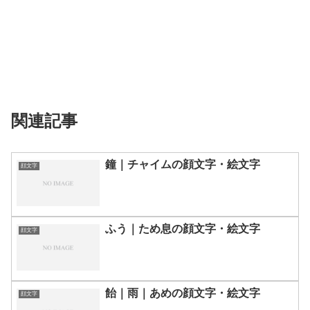
関連記事
鐘｜チャイムの顔文字・絵文字
顔文字
ふう｜ため息の顔文字・絵文字
顔文字
飴｜雨｜あめの顔文字・絵文字
顔文字