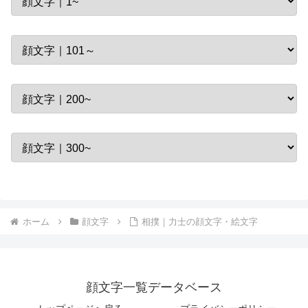
ホーム
顔文字
相撲｜力士の顔文字・絵文字
顔文字一覧データベース