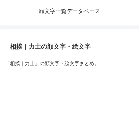
顔文字一覧データベース
相撲｜力士の顔文字・絵文字
「相撲｜力士」の顔文字・絵文字まとめ。