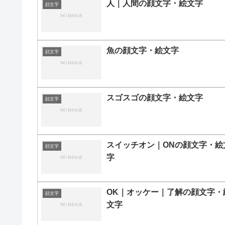
人｜人間の顔文字・絵文字
顔文字
魚の顔文字・絵文字
顔文字
スゴスゴの顔文字・絵文字
顔文字
スイッチオン｜ONの顔文字・絵
顔文字
字
OK｜オッケー｜了解の顔文字・
顔文字
文字