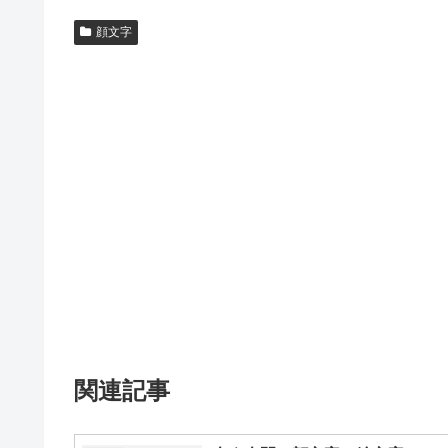
顔文字
関連記事