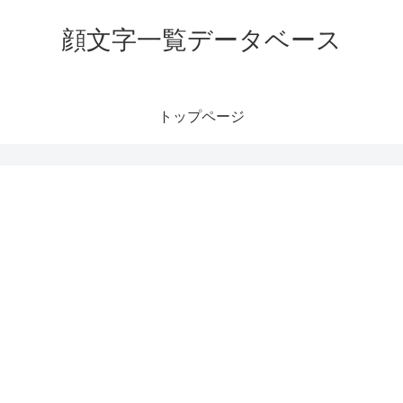
顔文字一覧データベース
トップページ