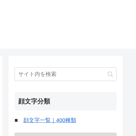
顔文字分類
■
顔文字一覧｜400種類