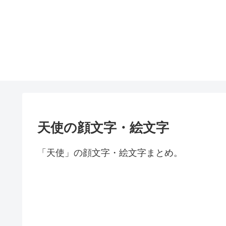
天使の顔文字・絵文字
「天使」の顔文字・絵文字まとめ。