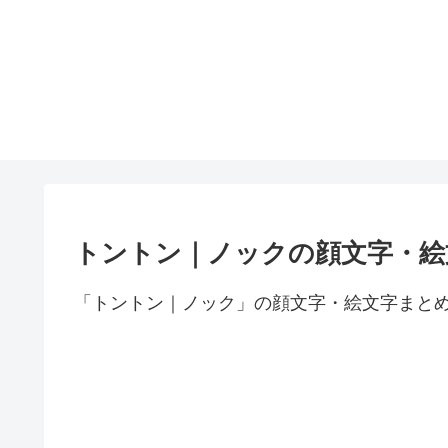
トントン｜ノックの顔文字・絵
「トントン｜ノック」の顔文字・絵文字まと