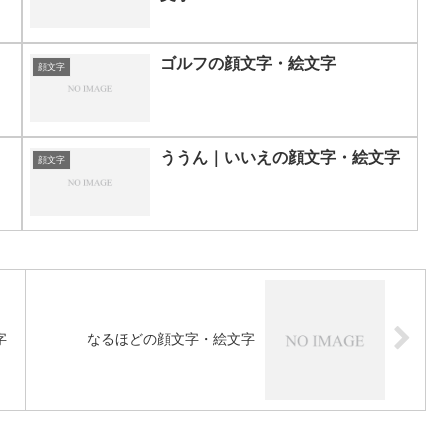
ゴルフの顔文字・絵文字
顔文字
ううん｜いいえの顔文字・絵文字
顔文字
字
なるほどの顔文字・絵文字