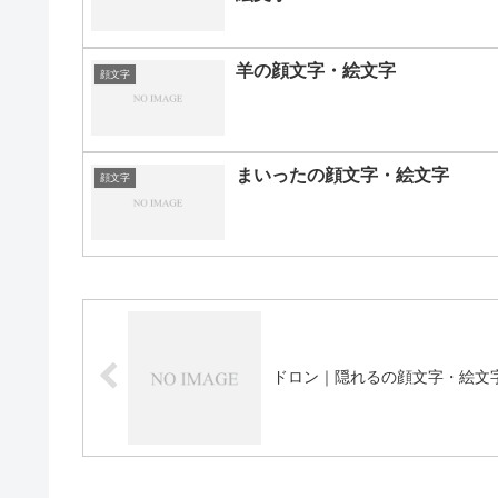
羊の顔文字・絵文字
顔文字
まいったの顔文字・絵文字
顔文字
ドロン｜隠れるの顔文字・絵文