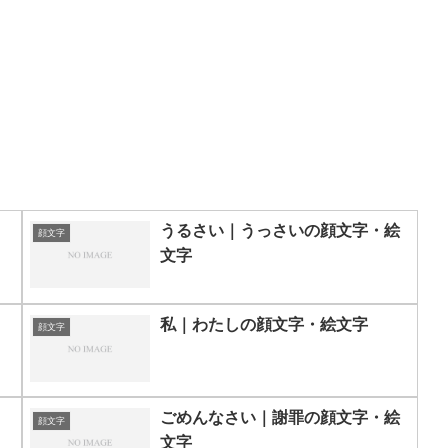
うるさい｜うっさいの顔文字・絵
顔文字
文字
私｜わたしの顔文字・絵文字
顔文字
・
ごめんなさい｜謝罪の顔文字・絵
顔文字
文字