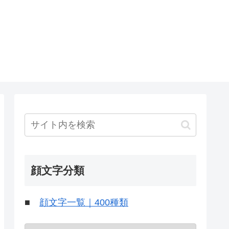
顔文字分類
■
顔文字一覧｜400種類