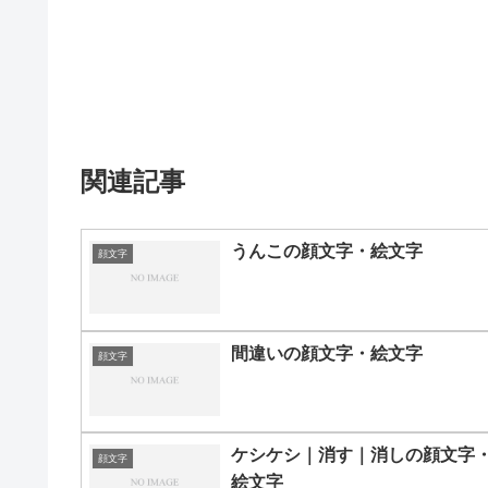
関連記事
うんこの顔文字・絵文字
顔文字
間違いの顔文字・絵文字
顔文字
ケシケシ｜消す｜消しの顔文字
顔文字
絵文字