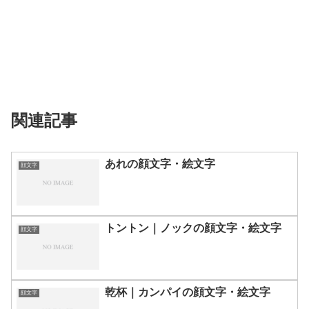
関連記事
あれの顔文字・絵文字
顔文字
トントン｜ノックの顔文字・絵文字
顔文字
乾杯｜カンパイの顔文字・絵文字
顔文字