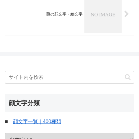
薬の顔文字・絵文字
顔文字分類
■
顔文字一覧｜400種類