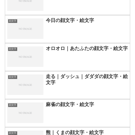
今日の顔文字・絵文字
顔文字
オロオロ｜あたふたの顔文字・絵文字
顔文字
走る｜ダッシュ｜ダダダの顔文字・絵
顔文字
文字
麻雀の顔文字・絵文字
顔文字
熊｜くまの顔文字・絵文字
顔文字