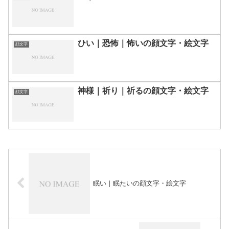
ひい｜恐怖｜怖いの顔文字・絵文字
顔文字
神様｜祈り｜祈るの顔文字・絵文字
顔文字
眠い｜眠たいの顔文字・絵文字