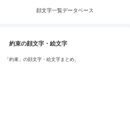
顔文字一覧データベース
約束の顔文字・絵文字
「約束」の顔文字・絵文字まとめ。