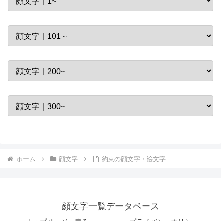
ホーム
顔文字
約束の顔文字・絵文字
顔文字一覧データベース