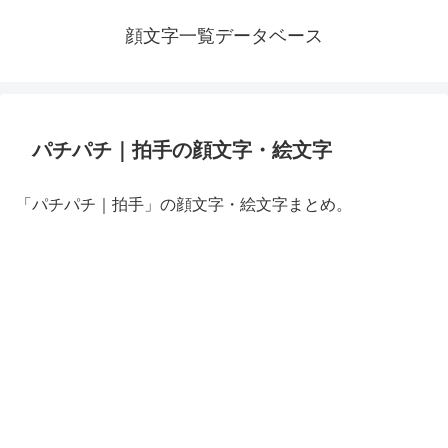
顔文字一覧データベース
パチパチ｜拍手の顔文字・絵文字
「パチパチ｜拍手」の顔文字・絵文字まとめ。