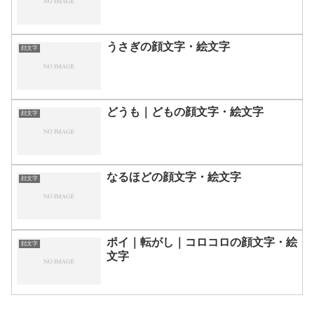
うさぎの顔文字・絵文字
顔文字
どうも｜どもの顔文字・絵文字
顔文字
なるほどの顔文字・絵文字
顔文字
ポイ｜転がし｜コロコロの顔文字・絵
顔文字
文字