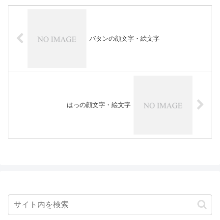
バタンの顔文字・絵文字
はっの顔文字・絵文字