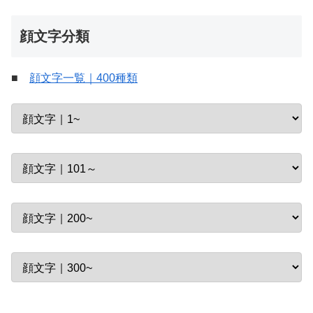
顔文字分類
■
顔文字一覧｜400種類