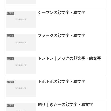
シーマンの顔文字・絵文字
顔文字
ファックの顔文字・絵文字
顔文字
トントン｜ノックの顔文字・絵文字
顔文字
トボトボの顔文字・絵文字
顔文字
釣り｜きたーの顔文字・絵文字
顔文字