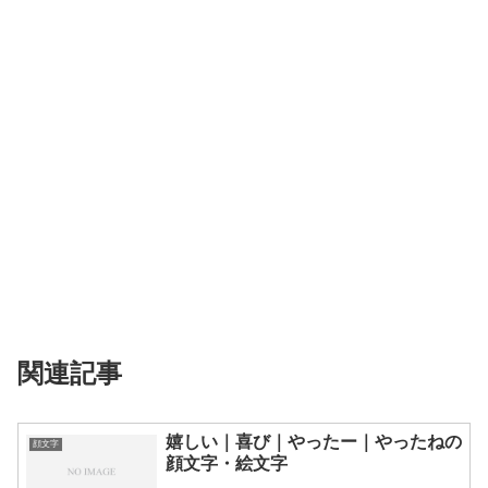
関連記事
嬉しい｜喜び｜やったー｜やったねの
顔文字
顔文字・絵文字